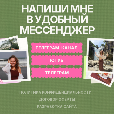
ПОЛИТИКА КОНФИДЕНЦИАЛЬНОСТИ
ДОГОВОР ОФЕРТЫ
РАЗРАБОТКА САЙТА